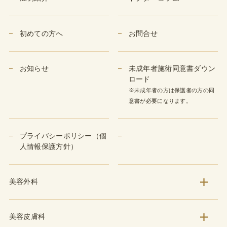
初めての方へ
お問合せ
お知らせ
未成年者施術同意書ダウン
ロード
※未成年者の方は保護者の方の同
意書が必要になります。
プライバシーポリシー（個
人情報保護方針）
美容外科
美容皮膚科