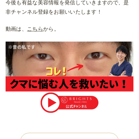
今後も有益な美容情報を発信していきますので、是
非チャンネル登録をお願いいたします！
動画は、
こちら
から。