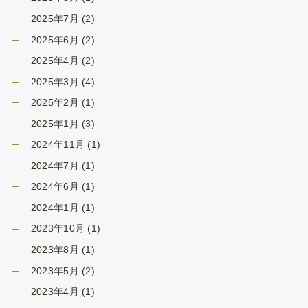
2025年7月
(2)
2025年6月
(2)
2025年4月
(2)
2025年3月
(4)
2025年2月
(1)
2025年1月
(3)
2024年11月
(1)
2024年7月
(1)
2024年6月
(1)
2024年1月
(1)
2023年10月
(1)
2023年8月
(1)
2023年5月
(2)
2023年4月
(1)