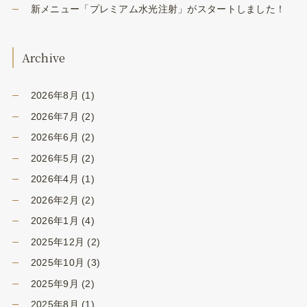
新メニュー「プレミアム水光注射」がスタートしました！
Archive
2026年8月
(1)
2026年7月
(2)
2026年6月
(2)
2026年5月
(2)
2026年4月
(1)
2026年2月
(2)
2026年1月
(4)
2025年12月
(2)
2025年10月
(3)
2025年9月
(2)
2025年8月
(1)