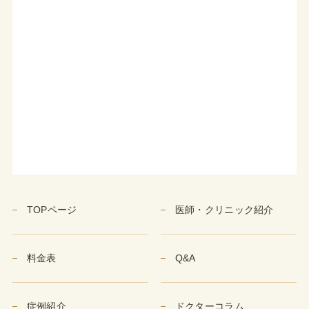
TOPページ
医師・クリニック紹介
料金表
Q&A
症例紹介
ドクターコラム