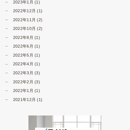
2023年1月
(1)
2022年12月
(1)
2022年11月
(2)
2022年10月
(2)
2022年8月
(1)
2022年6月
(1)
2022年5月
(1)
2022年4月
(1)
2022年3月
(3)
2022年2月
(3)
2022年1月
(1)
2021年12月
(1)