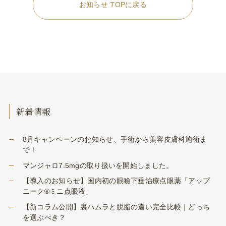
お知らせ TOPに戻る
新着情報
8月キャンペーンのお知らせ、手術から美容皮膚科施術ま
で！
マンジャロ7.5mgの取り扱いを開始しました。
【導入のお知らせ】国内初の眼瞼下垂治療点眼薬「アップ
ニーク®ミニ点眼液」
【新コラム公開】裏ハムラと脱脂の違い完全比較｜どっち
を選ぶべき？