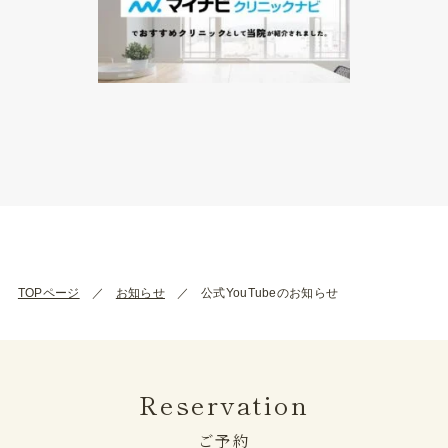
TOPページ
お知らせ
公式YouTubeのお知らせ
Reservation
ご予約