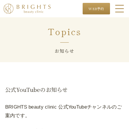
WEB予約
Topics
お知らせ
公式YouTubeのお知らせ
BRIGHTS beauty clinic 公式YouTubeチャンネルのご
案内です。