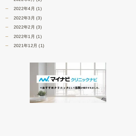
2022年4月
(1)
2022年3月
(3)
2022年2月
(3)
2022年1月
(1)
2021年12月
(1)