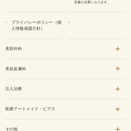
意書が必要になります。
プライバシーポリシー（個
人情報保護方針）
美容外科
美容皮膚科
注入治療
医療アートメイク・ピアス
その他