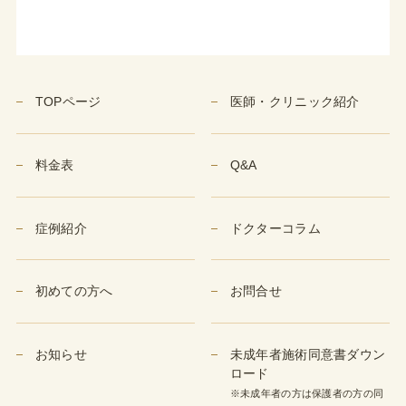
TOPページ
医師・クリニック紹介
料金表
Q&A
症例紹介
ドクターコラム
初めての方へ
お問合せ
お知らせ
未成年者施術同意書ダウン
ロード
※未成年者の方は保護者の方の同