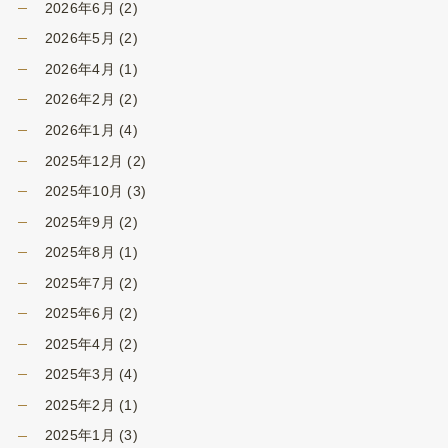
2026年6月
(2)
2026年5月
(2)
2026年4月
(1)
2026年2月
(2)
2026年1月
(4)
2025年12月
(2)
2025年10月
(3)
2025年9月
(2)
2025年8月
(1)
2025年7月
(2)
2025年6月
(2)
2025年4月
(2)
2025年3月
(4)
2025年2月
(1)
2025年1月
(3)