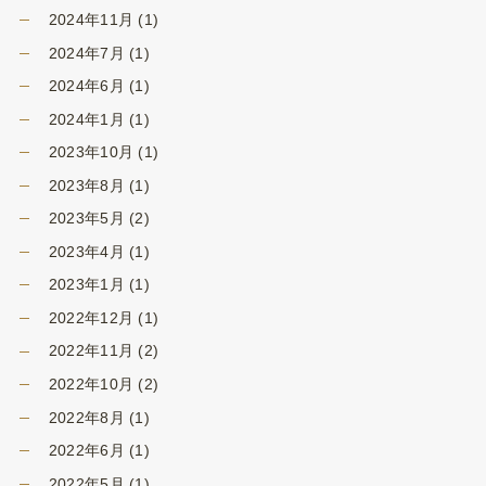
2024年11月
(1)
2024年7月
(1)
2024年6月
(1)
2024年1月
(1)
2023年10月
(1)
2023年8月
(1)
2023年5月
(2)
2023年4月
(1)
2023年1月
(1)
2022年12月
(1)
2022年11月
(2)
2022年10月
(2)
2022年8月
(1)
2022年6月
(1)
2022年5月
(1)