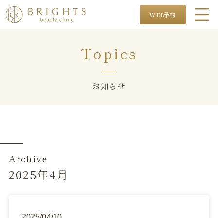
WEB予約
Topics
お知らせ
Archive
2025年4月
2025/04/10