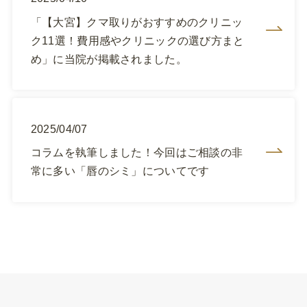
「【大宮】クマ取りがおすすめのクリニッ
ク11選！費用感やクリニックの選び方まと
め」に当院が掲載されました。
2025/04/07
コラムを執筆しました！今回はご相談の非
常に多い「唇のシミ」についてです