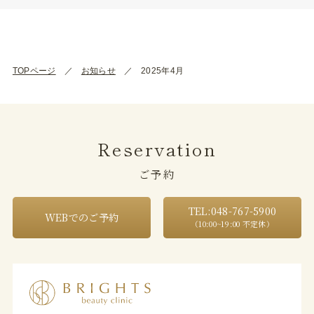
TOPページ
お知らせ
2025年4月
Reservation
ご予約
TEL:048-767-5900
WEBでのご予約
（10:00~19:00 不定休）