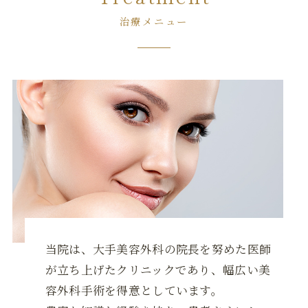
治療メニュー
当院は、大手美容外科の院長を努めた医師
が立ち上げたクリニックであり、幅広い美
容外科手術を得意としています。