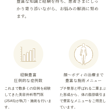
豊富な知識と経験を持ち、患者さまにしっ
かり寄り添いながら、お悩みの解消に努め
ます。
経験豊富
顔～ボディの治療まで
圧倒的な症例数
豊富な施術メニュー
これまで数多くの症例を経験
プチ整形と呼ばれる二重まぶ
してきた美容外科専門医
た形成から、体の脂肪吸引ま
(JSAS)が執刀・施術を行いま
で豊富なメニューをご用意し
す。
ています。