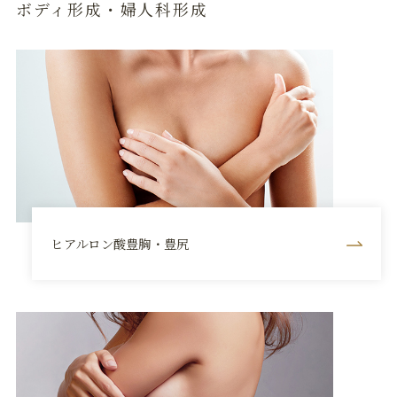
ボディ形成・婦人科形成
ヒアルロン酸豊胸・豊尻