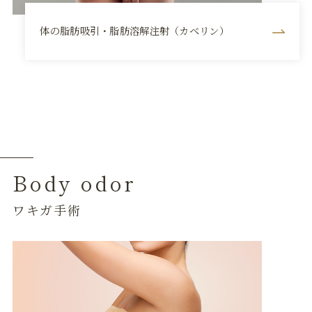
体の脂肪吸引・脂肪溶解注射（カベリン）
Body odor
ワキガ手術