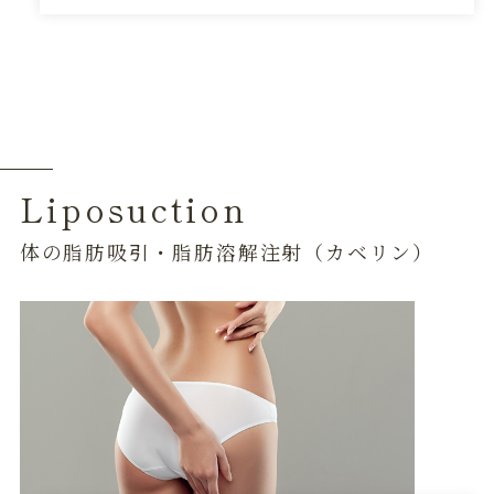
Liposuction
体の脂肪吸引・脂肪溶解注射（カベリン）