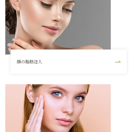
顔の脂肪注入