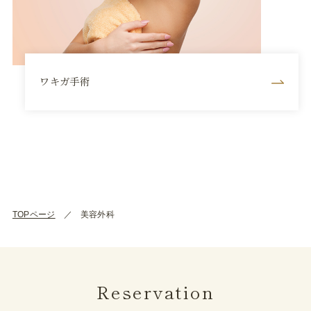
ワキガ手術
TOPページ
美容外科
Reservation