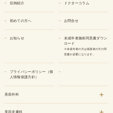
症例紹介
ドクターコラム
初めての方へ
お問合せ
お知らせ
未成年者施術同意書ダウン
ロード
※未成年者の方は保護者の方の同
意書が必要になります。
プライバシーポリシー（個
人情報保護方針）
美容外科
美容皮膚科