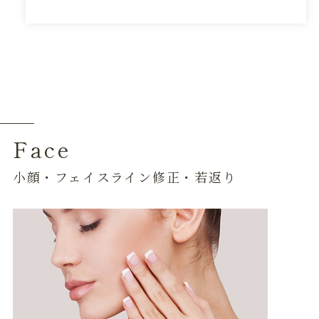
Face
小顔・フェイスライン修正・若返り