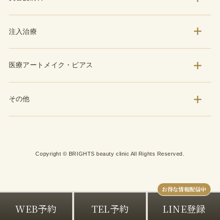
注入治療
医療アートメイク・ピアス
その他
Copyright © BRIGHTS beauty clinic All Rights Reserved.
WEB予約
TEL予約
LINE登録