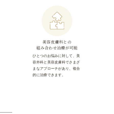
美容皮膚科との
組み合わせ治療が可能
ひとつのお悩みに対して、美
容外科と美容皮膚科でさまざ
まなアプローチがあり、複合
的に治療できます。