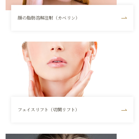
顔の脂肪溶解注射（カベリン）
フェイスリフト（切開リフト）