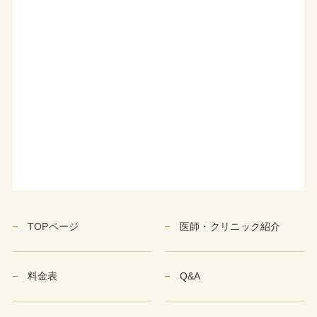
TOPページ
医師・クリニック紹介
料金表
Q&A