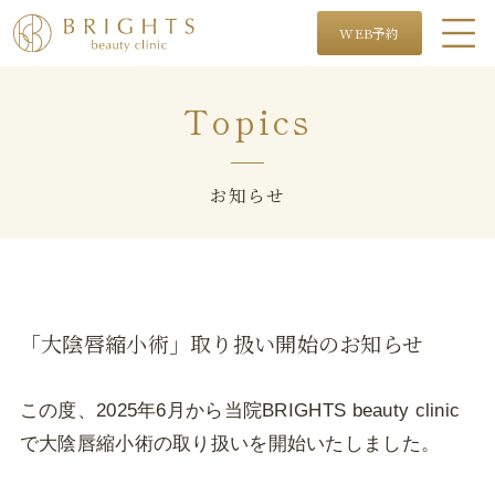
WEB予約
Topics
お知らせ
「大陰唇縮小術」取り扱い開始のお知らせ
この度、2025年6月から当院BRIGHTS beauty clinic
で大陰唇縮小術の取り扱いを開始いたしました。