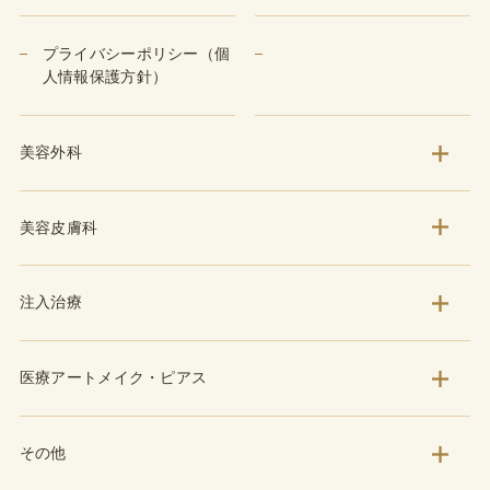
プライバシーポリシー（個
人情報保護方針）
美容外科
美容皮膚科
注入治療
医療アートメイク・ピアス
その他