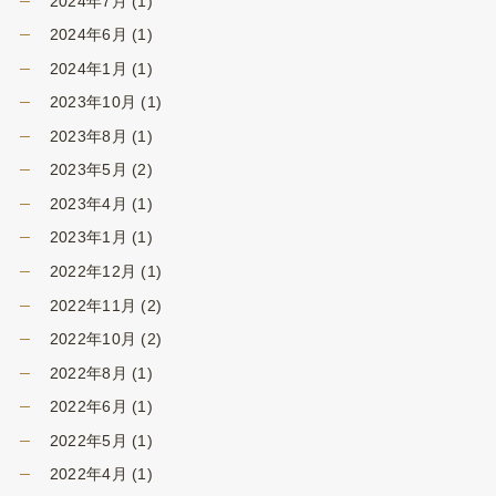
2024年7月
(1)
2024年6月
(1)
2024年1月
(1)
2023年10月
(1)
2023年8月
(1)
2023年5月
(2)
2023年4月
(1)
2023年1月
(1)
2022年12月
(1)
2022年11月
(2)
2022年10月
(2)
2022年8月
(1)
2022年6月
(1)
2022年5月
(1)
2022年4月
(1)