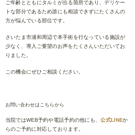
ご年齢とともにタルミが出る箇所であり、デリケー
トな部分であるため誰にも相談できずにたくさんの
方が悩んでいる部位です。
さいたま市浦和周辺で本手術を行なっている施設が
少なく、導入ご要望のお声をたくさんいただいてお
りました。
この機会にぜひご相談ください。
お問い合わせはこちらから
当院ではWEB予約や電話予約の他にも、
公式LINE
か
らのご予約に対応しております。