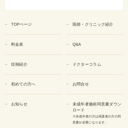
TOPページ
医師・クリニック紹介
料金表
Q&A
症例紹介
ドクターコラム
初めての方へ
お問合せ
お知らせ
未成年者施術同意書ダウン
ロード
※未成年者の方は保護者の方の同
意書が必要になります。