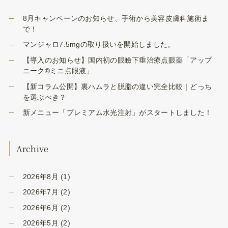
8月キャンペーンのお知らせ、手術から美容皮膚科施術ま
で！
マンジャロ7.5mgの取り扱いを開始しました。
【導入のお知らせ】国内初の眼瞼下垂治療点眼薬「アップ
ニーク®ミニ点眼液」
【新コラム公開】裏ハムラと脱脂の違い完全比較｜どっち
を選ぶべき？
新メニュー「プレミアム水光注射」がスタートしました！
Archive
2026年8月
(1)
2026年7月
(2)
2026年6月
(2)
2026年5月
(2)