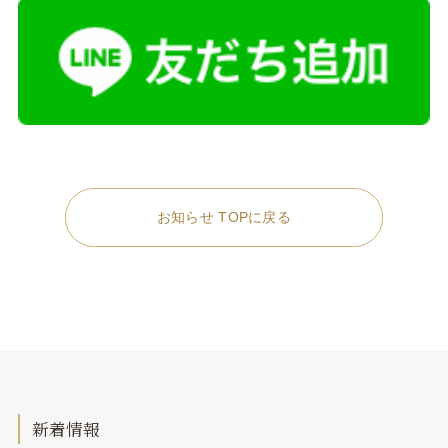
お知らせ TOPに戻る
新着情報