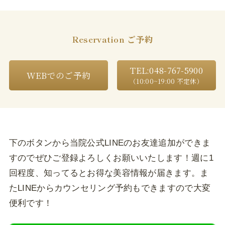
Reservation
ご予約
TEL:048-767-5900
WEBでのご予約
（10:00~19:00 不定休）
下のボタンから当院公式LINEのお友達追加ができま
すのでぜひご登録よろしくお願いいたします！週に1
回程度、知ってるとお得な美容情報が届きます。ま
たLINEからカウンセリング予約もできますので大変
便利です！