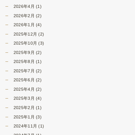
2026年4月
(1)
2026年2月
(2)
2026年1月
(4)
2025年12月
(2)
2025年10月
(3)
2025年9月
(2)
2025年8月
(1)
2025年7月
(2)
2025年6月
(2)
2025年4月
(2)
2025年3月
(4)
2025年2月
(1)
2025年1月
(3)
2024年11月
(1)