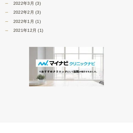
2022年3月
(3)
2022年2月
(3)
2022年1月
(1)
2021年12月
(1)