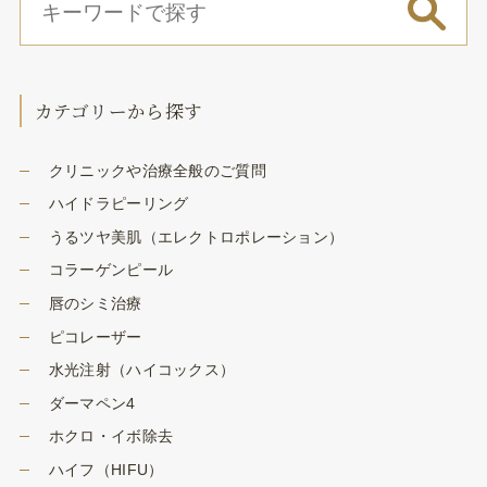
カテゴリーから探す
クリニックや治療全般のご質問
ハイドラピーリング
うるツヤ美肌（エレクトロポレーション）
コラーゲンピール
唇のシミ治療
ピコレーザー
水光注射（ハイコックス）
ダーマペン4
ホクロ・イボ除去
ハイフ（HIFU）