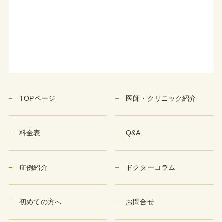
TOPページ
医師・クリニック紹介
料金表
Q&A
症例紹介
ドクターコラム
初めての方へ
お問合せ