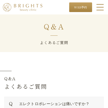
WEB予約
Q＆A
よくあるご質問
Q&A
よくあるご質問
エレクトロポレーションは痛いですか？