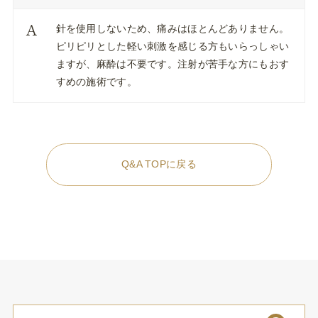
針を使用しないため、痛みはほとんどありません。
ピリピリとした軽い刺激を感じる方もいらっしゃい
ますが、麻酔は不要です。注射が苦手な方にもおす
すめの施術です。
Q&A TOPに戻る