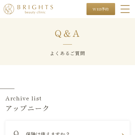
WEB予約
Q＆A
よくあるご質問
Archive list
アップニーク
保険は使えますか？