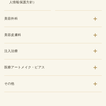
人情報保護方針）
美容外科
美容皮膚科
注入治療
医療アートメイク・ピアス
その他