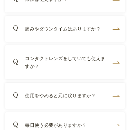
痛みやダウンタイムはありますか？
コンタクトレンズをしていても使えま
すか？
使用をやめると元に戻りますか？
毎日使う必要がありますか？