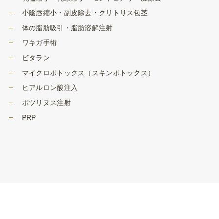
小陰唇縮小・副皮除去・クリトリス包茎
体の脂肪吸引・脂肪溶解注射
ワキガ手術
ビタラン
マイクロボトックス（スキンボトックス）
ヒアルロン酸注入
ボツリヌス注射
PRP