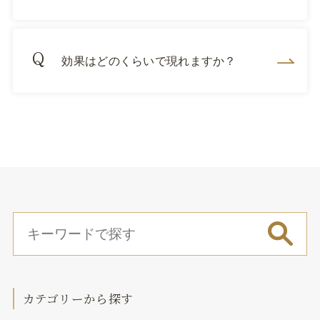
効果はどのくらいで現れますか？
カテゴリーから探す