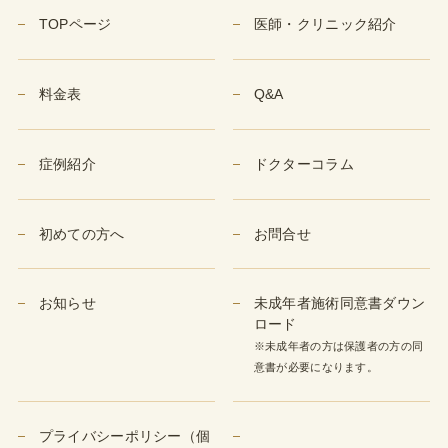
TOPページ
医師・クリニック紹介
料金表
Q&A
症例紹介
ドクターコラム
初めての方へ
お問合せ
お知らせ
未成年者施術同意書ダウン
ロード
※未成年者の方は保護者の方の同
意書が必要になります。
プライバシーポリシー（個