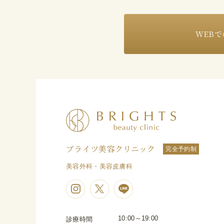
WEBで
ブライツ美容クリニック
完全予約制
美容外科・美容皮膚科
10:00～19:00
診療時間