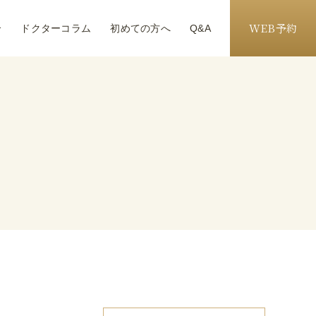
WEB予約
介
ドクターコラム
初めての方へ
Q&A