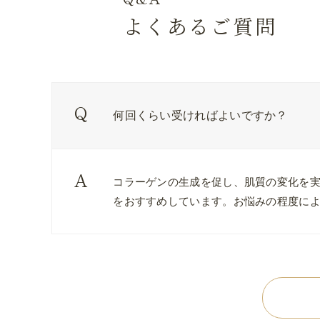
よくあるご質問
何回くらい受ければよいですか？
コラーゲンの生成を促し、肌質の変化を実
をおすすめしています。お悩みの程度に