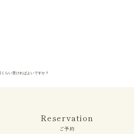
回くらい受ければよいですか？
Reservation
ご予約