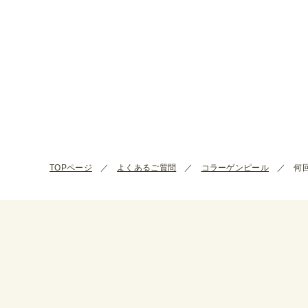
TOPページ
よくあるご質問
コラーゲンピール
何