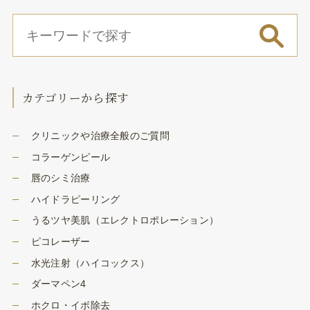
カテゴリーから探す
クリニックや治療全般のご質問
コラーゲンピール
唇のシミ治療
ハイドラピーリング
うるツヤ美肌（エレクトロポレーション）
ピコレーザー
水光注射（ハイコックス）
ダーマペン4
ホクロ・イボ除去