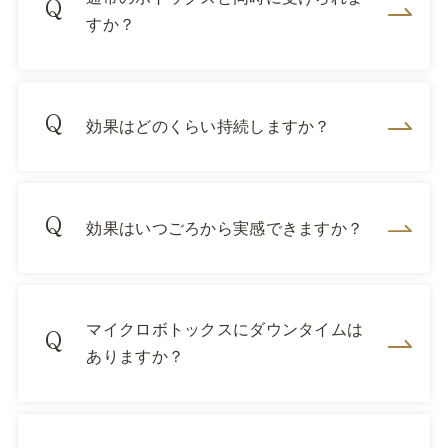
すか？
効果はどのくらい持続しますか？
効果はいつごろから実感できますか？
マイクロボトックスにダウンタイムは
ありますか？