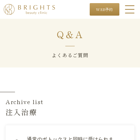
WEB予約
Q＆A
よくあるご質問
Archive list
注入治療
通常のボトックスと同時に受けられま