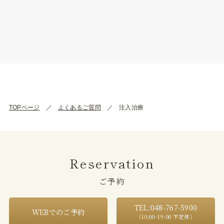
TOPページ
よくあるご質問
注入治療
Reservation
ご予約
TEL:048-767-5900
WEBでのご予約
（10:00~19:00 不定休）