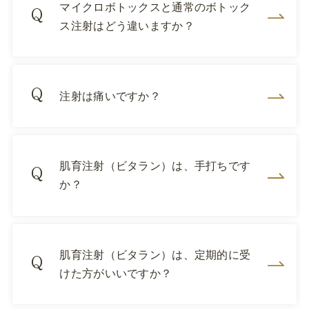
マイクロボトックスと通常のボトック
ス注射はどう違いますか？
注射は痛いですか？
肌育注射（ビタラン）は、手打ちです
か？
肌育注射（ビタラン）は、定期的に受
けた方がいいですか？