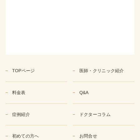
TOPページ
医師・クリニック紹介
料金表
Q&A
症例紹介
ドクターコラム
初めての方へ
お問合せ