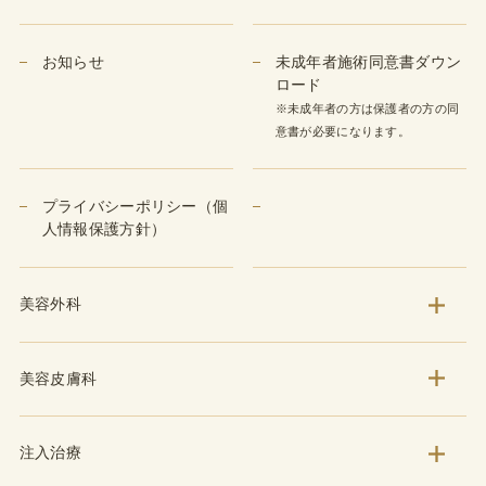
お知らせ
未成年者施術同意書ダウン
ロード
※未成年者の方は保護者の方の同
意書が必要になります。
プライバシーポリシー（個
人情報保護方針）
美容外科
美容皮膚科
注入治療