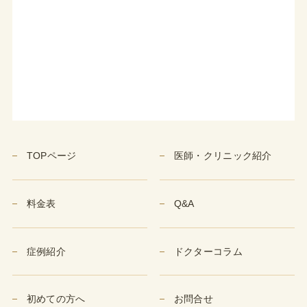
TOPページ
医師・クリニック紹介
料金表
Q&A
症例紹介
ドクターコラム
初めての方へ
お問合せ