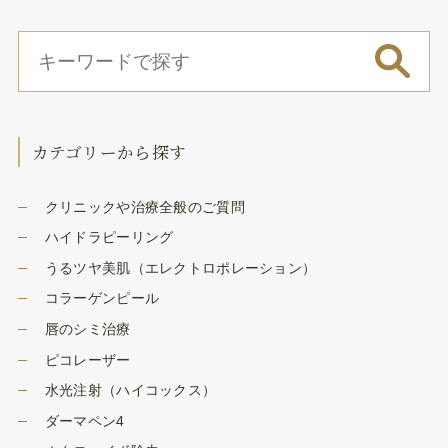
カテゴリーから探す
クリニックや治療全般のご質問
ハイドラピーリング
うるツヤ美肌（エレクトロポレーション）
コラーゲンピール
唇のシミ治療
ピコレーザー
水光注射（ハイコックス）
ダーマペン4