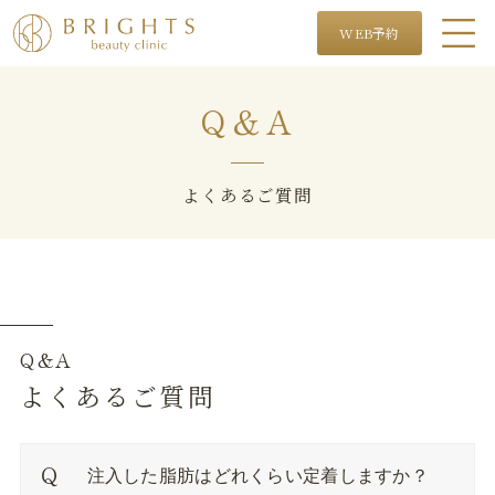
WEB予約
Q＆A
よくあるご質問
Q&A
よくあるご質問
注入した脂肪はどれくらい定着しますか？