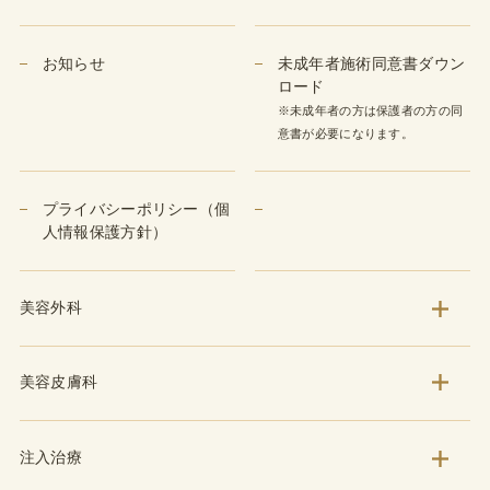
お知らせ
未成年者施術同意書ダウン
ロード
※未成年者の方は保護者の方の同
意書が必要になります。
プライバシーポリシー（個
人情報保護方針）
美容外科
美容皮膚科
注入治療