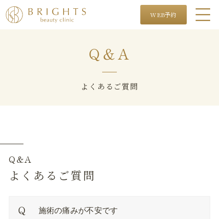
WEB予約
Q＆A
よくあるご質問
Q&A
よくあるご質問
施術の痛みが不安です