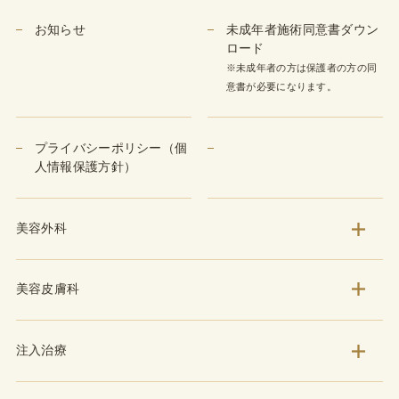
お知らせ
未成年者施術同意書ダウン
ロード
※未成年者の方は保護者の方の同
意書が必要になります。
プライバシーポリシー（個
人情報保護方針）
美容外科
美容皮膚科
注入治療