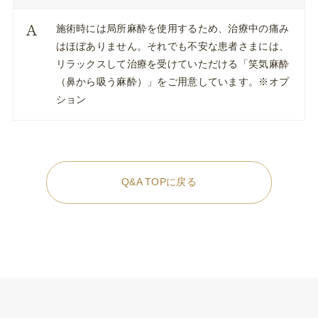
施術時には局所麻酔を使用するため、治療中の痛み
はほぼありません。それでも不安な患者さまには、
リラックスして治療を受けていただける「笑気麻酔
（鼻から吸う麻酔）」をご用意しています。※オプ
ション
Q&A TOPに戻る