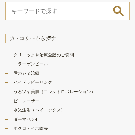
カテゴリーから探す
クリニックや治療全般のご質問
コラーゲンピール
唇のシミ治療
ハイドラピーリング
うるツヤ美肌（エレクトロポレーション）
ピコレーザー
水光注射（ハイコックス）
ダーマペン4
ホクロ・イボ除去