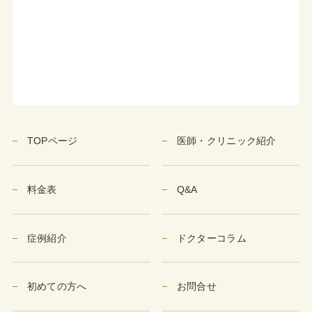
TOPページ
医師・クリニック紹介
料金表
Q&A
症例紹介
ドクターコラム
初めての方へ
お問合せ