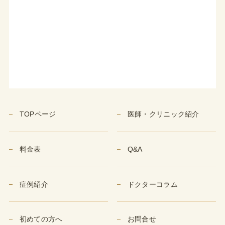
TOPページ
医師・クリニック紹介
料金表
Q&A
症例紹介
ドクターコラム
初めての方へ
お問合せ