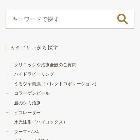
カテゴリーから探す
クリニックや治療全般のご質問
ハイドラピーリング
うるツヤ美肌（エレクトロポレーション）
コラーゲンピール
唇のシミ治療
ピコレーザー
水光注射（ハイコックス）
ダーマペン4