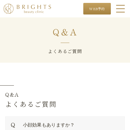
WEB予約
Q＆A
よくあるご質問
Q&A
よくあるご質問
小顔効果もありますか？