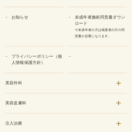
お知らせ
未成年者施術同意書ダウン
ロード
※未成年者の方は保護者の方の同
意書が必要になります。
プライバシーポリシー（個
人情報保護方針）
美容外科
美容皮膚科
注入治療