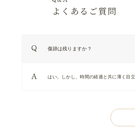
よくあるご質問
傷跡は残りますか？
はい。しかし、時間の経過と共に薄く目