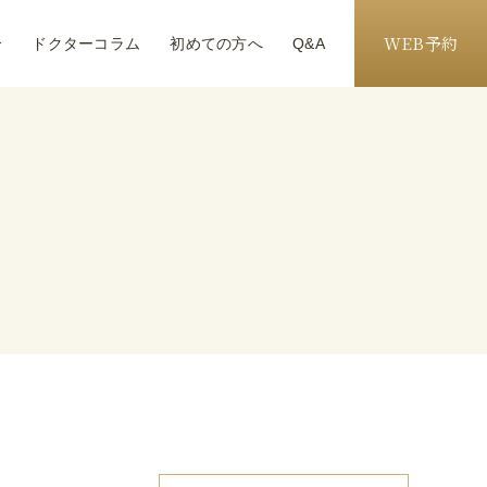
WEB予約
介
ドクターコラム
初めての方へ
Q&A