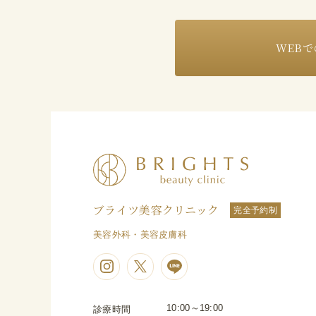
WEBで
ブライツ美容クリニック
完全予約制
美容外科・美容皮膚科
10:00～19:00
診療時間