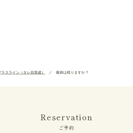
マラスライン（タレ目形成）
傷跡は残りますか？
Reservation
ご予約