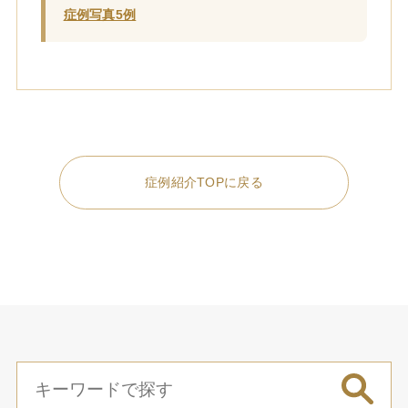
症例写真5例
症例紹介TOPに戻る