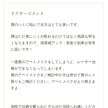
ドクターコメント
唇のシミに悩んでる方はとても多いです。
唇はただ単にシミが取れるだけではなく色調も明る
くなりますので、清潔感アップ・若返り効果が非常
に高いです！
一度唇のアートメイクをしてしまうと、レーザー治
療ができなくなってしまいます。
唇のアートメイクをご検討中の方は併せて唇のシミ
取りもご検討ください。アートメイクがより映えま
すよ。
他院で治療を断られた方もぜひ当院へお越しくださ