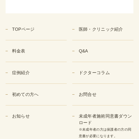
TOPページ
医師・クリニック紹介
料金表
Q&A
症例紹介
ドクターコラム
初めての方へ
お問合せ
お知らせ
未成年者施術同意書ダウン
ロード
※未成年者の方は保護者の方の同
意書が必要になります。