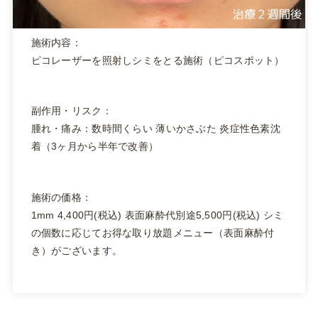
施術内容：
ピコレーザーを照射しシミをとる施術（ピコスポット）
副作用・リスク：
腫れ・痛み：数時間くらい 薄いかさぶた 炎症性色素沈
着（3ヶ月から半年で改善）
施術の価格：
1mm 4,400円(税込) 表面麻酔代別途5,500円(税込) シミ
の個数に応じてお得な取り放題メニュー（表面麻酔付
き）がございます。