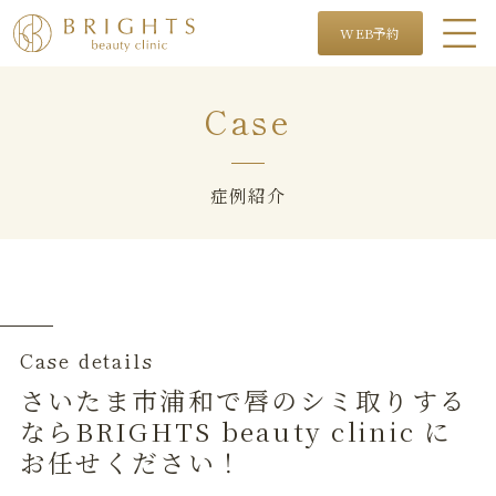
WEB予約
Case
症例紹介
Case details
さいたま市浦和で唇のシミ取りする
ならBRIGHTS beauty clinic に
お任せください！