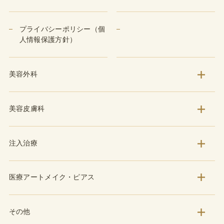
プライバシーポリシー（個
人情報保護方針）
美容外科
美容皮膚科
注入治療
医療アートメイク・ピアス
その他