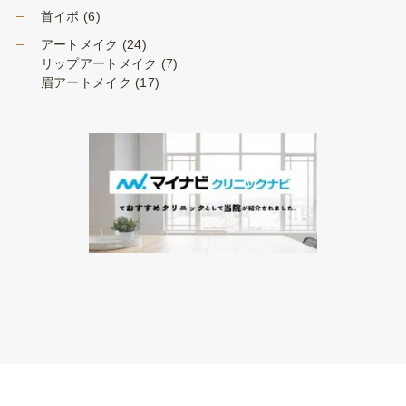
首イボ
(6)
アートメイク
(24)
リップアートメイク
(7)
眉アートメイク
(17)