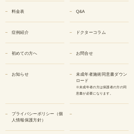
料金表
Q&A
症例紹介
ドクターコラム
初めての方へ
お問合せ
お知らせ
未成年者施術同意書ダウン
ロード
※未成年者の方は保護者の方の同
意書が必要になります。
プライバシーポリシー（個
人情報保護方針）