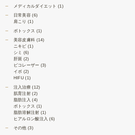
メディカルダイエット
(1)
日常美容
(6)
肩こり
(1)
ボトックス
(1)
美容皮膚科
(14)
ニキビ
(1)
シミ
(6)
肝斑
(2)
ピコレーザー
(3)
イボ
(2)
HIFU
(1)
注入治療
(12)
肌育注射
(2)
脂肪注入
(4)
ボトックス
(1)
脂肪溶解注射
(1)
ヒアルロン酸注入
(6)
その他
(3)