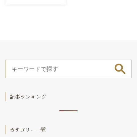
記事ランキング
カテゴリー一覧