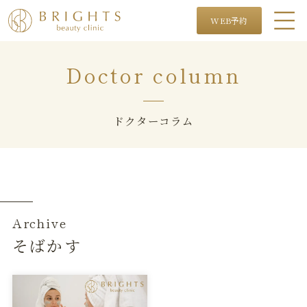
WEB予約
Doctor column
ドクターコラム
Archive
そばかす