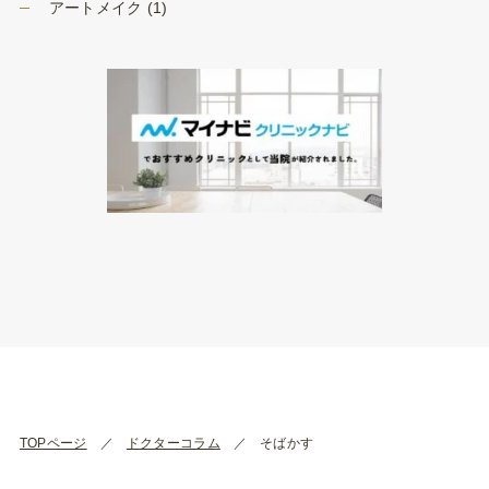
アートメイク
(1)
TOPページ
ドクターコラム
そばかす