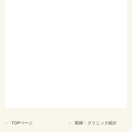
TOPページ
医師・クリニック紹介