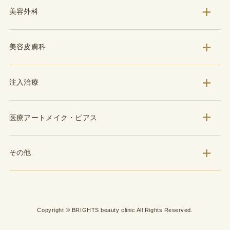
美容外科
美容皮膚科
注入治療
医療アートメイク・ピアス
その他
Copyright © BRIGHTS beauty clinic All Rights Reserved.