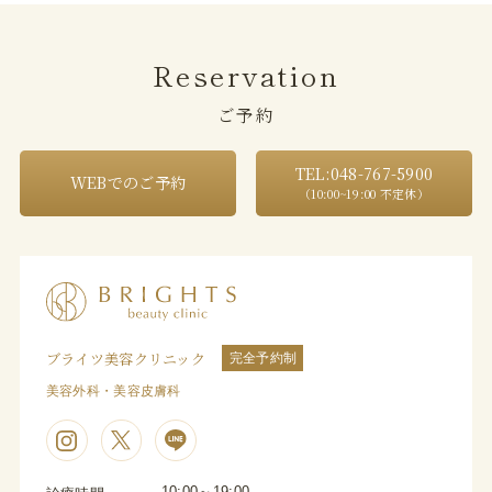
Reservation
ご予約
TEL:048-767-5900
WEBでのご予約
（10:00~19:00 不定休）
ブライツ美容クリニック
完全予約制
美容外科・美容皮膚科
10:00～19:00