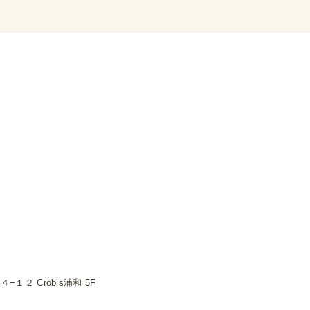
２ Crobis浦和 5F