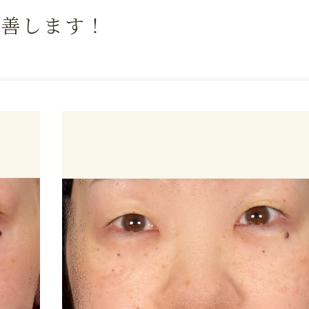
改善します！