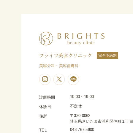
ブライツ美容クリニック
完全予約制
美容外科・美容皮膚科
10:00～19:00
診療時間
不定休
休診日
〒330-0062
住所
埼玉県さいたま市浦和区仲町１丁目４−１
048-767-5900
TEL