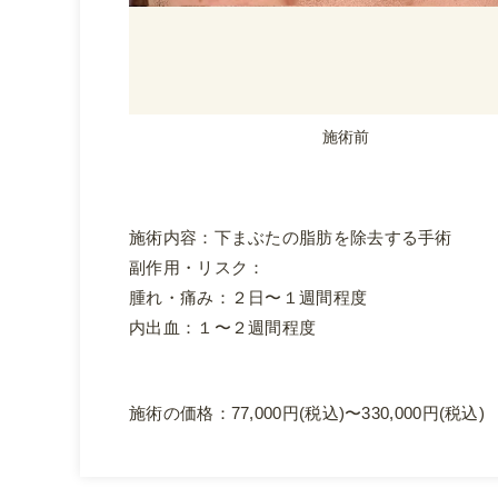
施術前
施術内容：下まぶたの脂肪を除去する手術
副作用・リスク：
腫れ・痛み：２日〜１週間程度
内出血：１〜２週間程度
施術の価格：77,000円(税込)〜330,000円(税込)