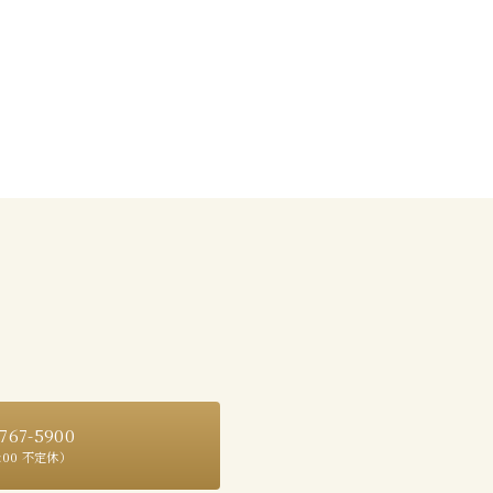
767-5900
9:00 不定休）