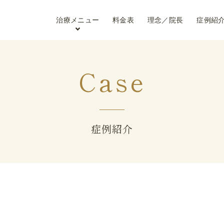
治療メニュー
料金表
理念／院長
症例紹
Case
症例紹介