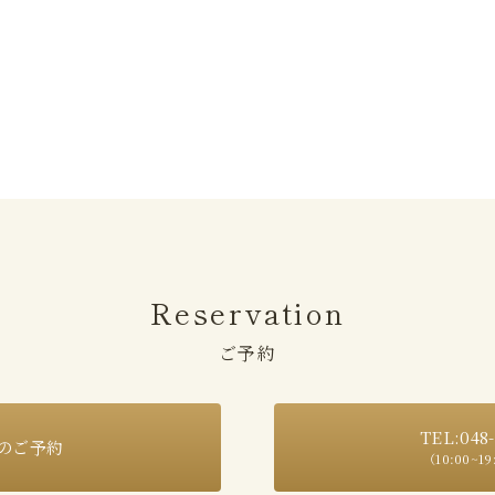
Reservation
ご予約
TEL:048-
のご予約
（10:00~1