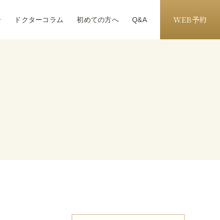
WEB予約
介
ドクターコラム
初めての方へ
Q&A