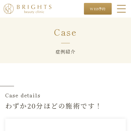
WEB予約
Case
症例紹介
Case details
わずか20分ほどの施術です！