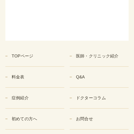
TOPページ
医師・クリニック紹介
料金表
Q&A
症例紹介
ドクターコラム
初めての方へ
お問合せ