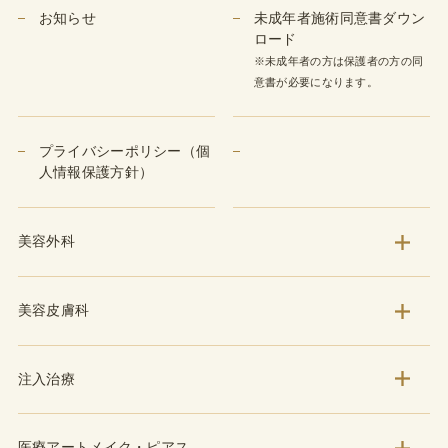
お知らせ
未成年者施術同意書ダウン
ロード
※未成年者の方は保護者の方の同
意書が必要になります。
プライバシーポリシー（個
人情報保護方針）
美容外科
美容皮膚科
注入治療
医療アートメイク・ピアス