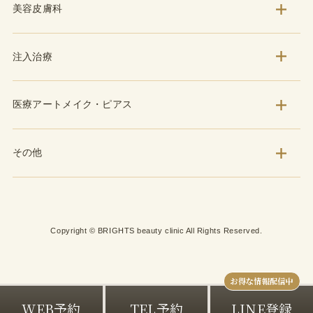
美容皮膚科
注入治療
医療アートメイク・ピアス
その他
Copyright © BRIGHTS beauty clinic All Rights Reserved.
WEB予約
TEL予約
LINE登録