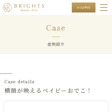
WEB予約
Case
症例紹介
Case details
横顔が映えるベイビーおでこ！