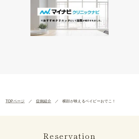
TOPページ
症例紹介
横顔が映えるベイビーおでこ！
Reservation