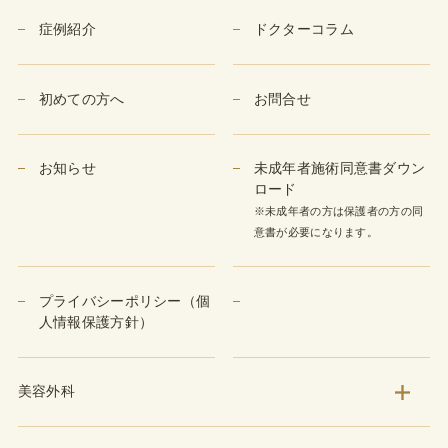
症例紹介
ドクターコラム
初めての方へ
お問合せ
お知らせ
未成年者施術同意書ダウン
ロード
※未成年者の方は保護者の方の同
意書が必要になります。
プライバシーポリシー（個
人情報保護方針）
美容外科