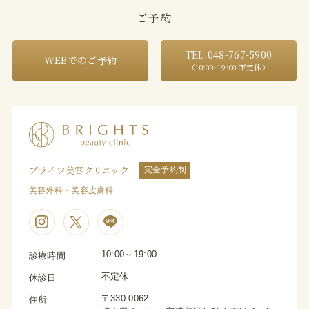
ご予約
TEL:048-767-5900
WEBでのご予約
（10:00~19:00 不定休）
ブライツ美容クリニック
完全予約制
美容外科・美容皮膚科
10:00～19:00
診療時間
不定休
休診日
〒330-0062
住所