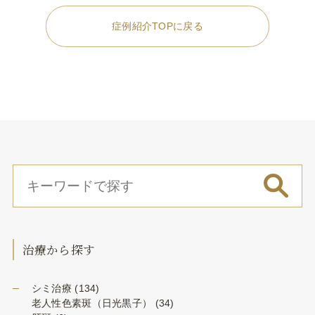
症例紹介TOPに戻る
治療から探す
シミ治療
(134)
老人性色素斑（日光黒子）
(34)