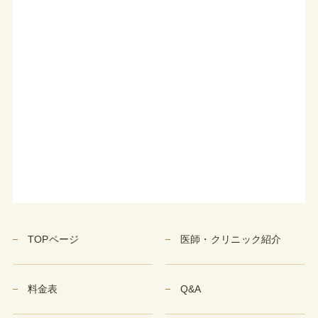
TOPページ
医師・クリニック紹介
料金表
Q&A