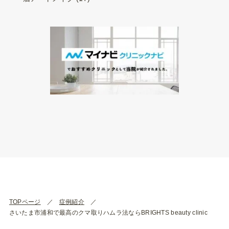
TOPページ
症例紹介
さいたま市浦和で最高のクマ取りハムラ法ならBRIGHTS beauty clinic