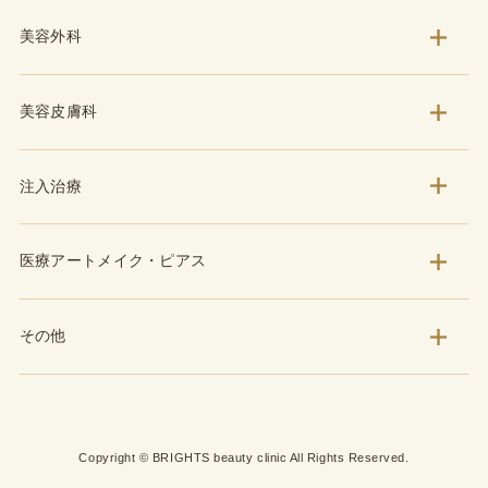
美容外科
美容皮膚科
注入治療
医療アートメイク・ピアス
その他
Copyright © BRIGHTS beauty clinic All Rights Reserved.