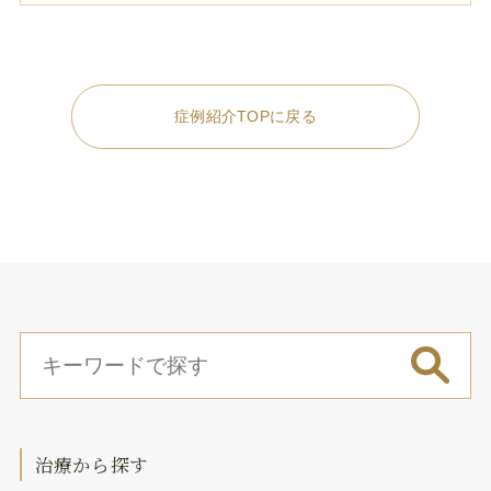
症例紹介TOPに戻る
治療から探す