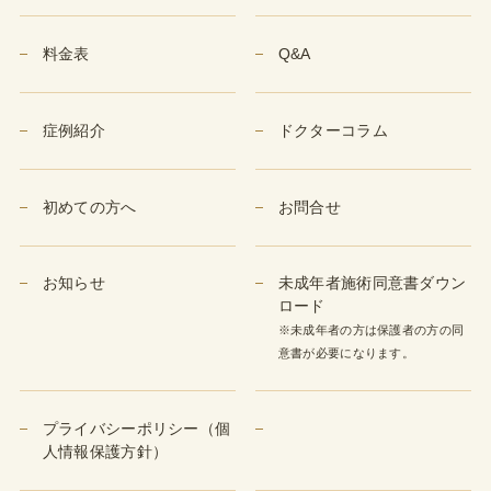
料金表
Q&A
症例紹介
ドクターコラム
初めての方へ
お問合せ
お知らせ
未成年者施術同意書ダウン
ロード
※未成年者の方は保護者の方の同
意書が必要になります。
プライバシーポリシー（個
人情報保護方針）