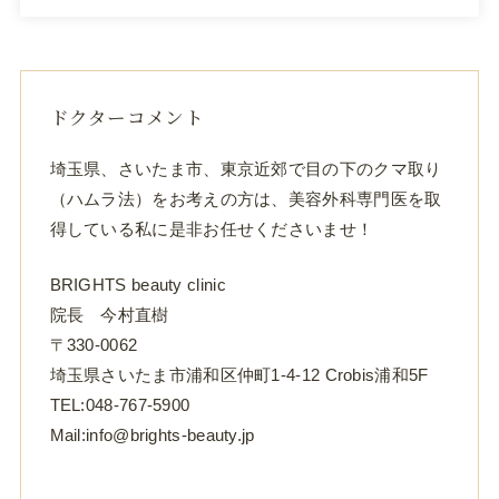
ドクターコメント
埼玉県、さいたま市、東京近郊で目の下のクマ取り
（ハムラ法）をお考えの方は、美容外科専門医を取
得している私に是非お任せくださいませ！
BRIGHTS beauty clinic
院長 今村直樹
〒330-0062
埼玉県さいたま市浦和区仲町1-4-12 Crobis浦和5F
TEL:048-767-5900
Mail:info@brights-beauty.jp