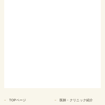
TOPページ
医師・クリニック紹介