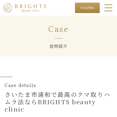
WEB予約
Case
症例紹介
Case details
さいたま市浦和で最高のクマ取りハ
ムラ法ならBRIGHTS beauty
clinic