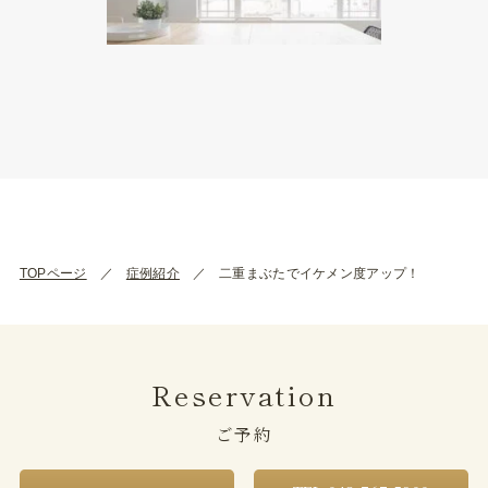
TOPページ
症例紹介
二重まぶたでイケメン度アップ！
Reservation
ご予約