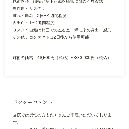
施術内容：瞼板と皮下組織を線状に留める埋没法
副作用・リスク：
腫れ・痛み：2日〜1週間程度
内出血：1〜2週間程度
リスク：自然は範囲での左右差、稀に糸の露出、感染
その他：コンタクトは2日後から使用可能
施術の価格：49,500円（税込）〜330,000円（税込）
ドクターコメント
当院では男性の方もたくさんご来院いただいておりま
す。