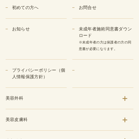
初めての方へ
お問合せ
お知らせ
未成年者施術同意書ダウン
ロード
※未成年者の方は保護者の方の同
意書が必要になります。
プライバシーポリシー（個
人情報保護方針）
美容外科
美容皮膚科