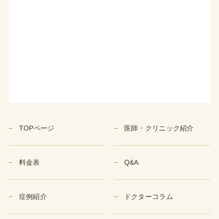
TOPページ
医師・クリニック紹介
料金表
Q&A
症例紹介
ドクターコラム