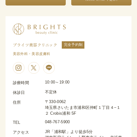
ブライツ美容クリニック
完全予約制
美容外科・美容皮膚科
10:00～19:00
診療時間
不定休
休診日
〒330-0062
住所
埼玉県さいたま市浦和区仲町１丁目４−１
２ Crobis浦和 5F
048-767-5900
TEL
JR「浦和駅」より徒歩5分
アクセス