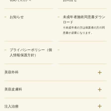
お知らせ
未成年者施術同意書ダウン
ロード
※未成年者の方は保護者の方の同
意書が必要になります。
プライバシーポリシー（個
人情報保護方針）
美容外科
美容皮膚科
注入治療