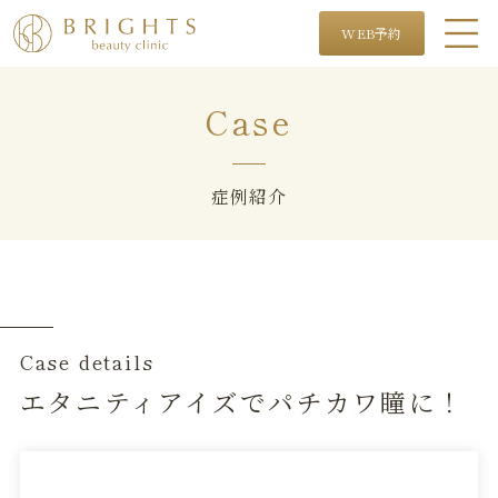
WEB予約
Case
症例紹介
Case details
エタニティアイズでパチカワ瞳に！