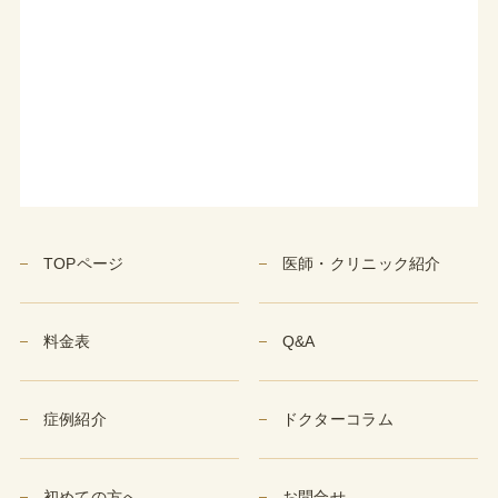
TOPページ
医師・クリニック紹介
料金表
Q&A
症例紹介
ドクターコラム
初めての方へ
お問合せ