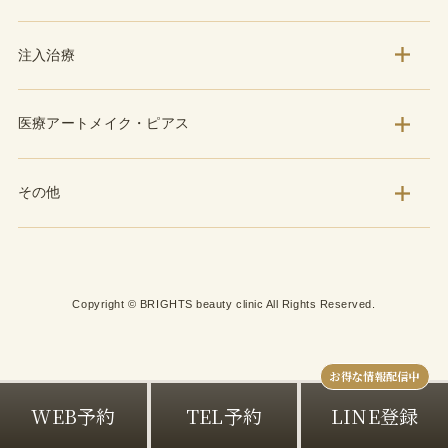
注入治療
医療アートメイク・ピアス
その他
Copyright © BRIGHTS beauty clinic All Rights Reserved.
WEB予約
TEL予約
LINE登録