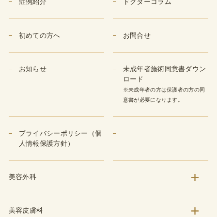
症例紹介
ドクターコラム
初めての方へ
お問合せ
お知らせ
未成年者施術同意書ダウン
ロード
※未成年者の方は保護者の方の同
意書が必要になります。
プライバシーポリシー（個
人情報保護方針）
美容外科
美容皮膚科