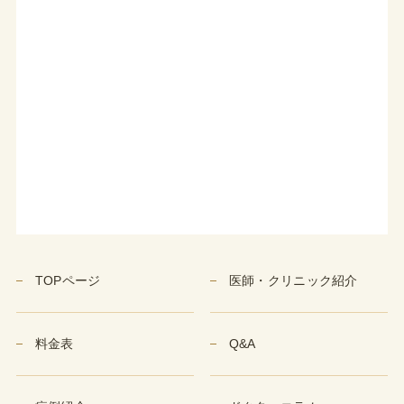
TOPページ
医師・クリニック紹介
料金表
Q&A