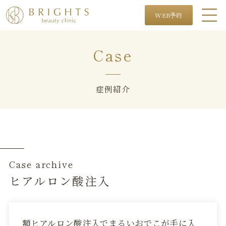
WEB予約
Case
症例紹介
Case archive
ヒアルロン酸注入
額ヒアルロン酸注入でまるいおでこが手に入