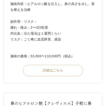
施術内容：ヒアルロン酸を注入し、鼻の高さを出し、形
を整える治療
副作用・リスク：
腫れ・痛み：2〜3日程度
内出血：出た場合は１週間くらい
リスク：ごく稀に血流障害、感染
施術の価格：55,000〜110,000円（税込）
詳細はこちら
鼻のヒアルロン酸【クレヴィエル】手軽に鼻