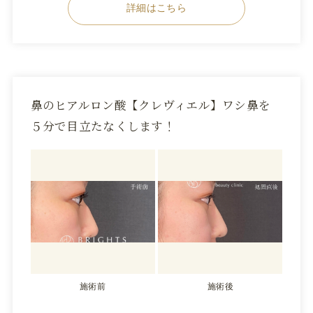
詳細はこちら
鼻のヒアルロン酸【クレヴィエル】ワシ鼻を
５分で目立たなくします！
施術前
施術後