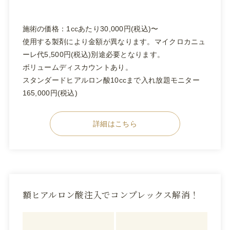
施術の価格：1ccあたり30,000円(税込)〜
使用する製剤により金額が異なります。マイクロカニュ
ーレ代5,500円(税込)別途必要となります。
ボリュームディスカウントあり。
スタンダードヒアルロン酸10ccまで入れ放題モニター
165,000円(税込)
詳細はこちら
額ヒアルロン酸注入でコンプレックス解消！