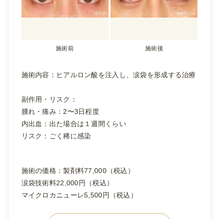
施術前
施術後
施術内容：ヒアルロン酸を注入し、涙袋を形成する治療
副作用・リスク：
腫れ・痛み：2〜3日程度
内出血：出た場合は１週間くらい
リスク：ごく稀に感染
施術の価格：製剤料77,000（税込）
涙袋技術料22,000円（税込）
マイクロカニューレ5,500円（税込）