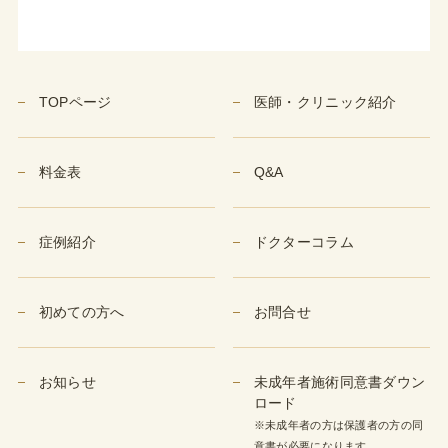
TOPページ
医師・クリニック紹介
料金表
Q&A
症例紹介
ドクターコラム
初めての方へ
お問合せ
お知らせ
未成年者施術同意書ダウン
ロード
※未成年者の方は保護者の方の同
意書が必要になります。