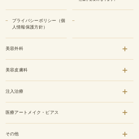
プライバシーポリシー（個
人情報保護方針）
美容外科
美容皮膚科
注入治療
医療アートメイク・ピアス
その他