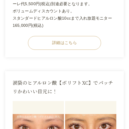
ーレ代5,500円(税込)別途必要となります。
ボリュームディスカウントあり。
スタンダードヒアルロン酸10ccまで入れ放題モニター
165,000円(税込)
詳細はこちら
涙袋のヒアルロン酸【ボリフトXC】でパッチ
リかわいい目元に！