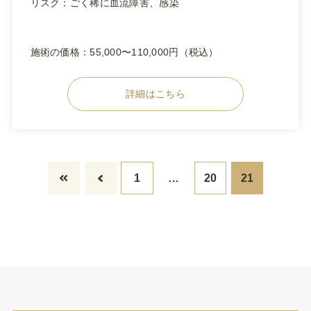
リスク：ごく稀に血流障害、感染
施術の価格：55,000〜110,000円（税込）
詳細はこちら
1
…
20
21