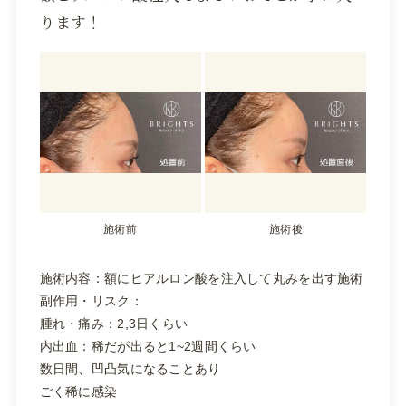
ります！
施術前
施術後
施術内容：額にヒアルロン酸を注入して丸みを出す施術
副作用・リスク：
腫れ・痛み：2,3日くらい
内出血：稀だが出ると1~2週間くらい
数日間、凹凸気になることあり
ごく稀に感染