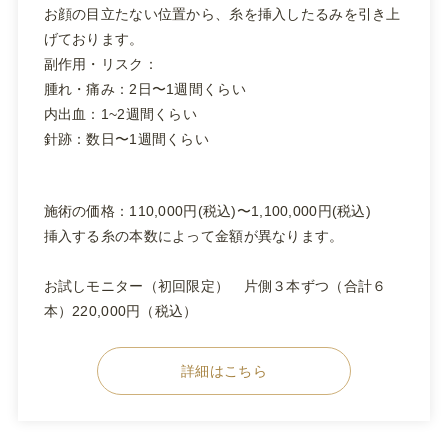
お顔の目立たない位置から、糸を挿入したるみを引き上
げております。
副作用・リスク：
腫れ・痛み：2日〜1週間くらい
内出血：1~2週間くらい
針跡：数日〜1週間くらい
施術の価格：110,000円(税込)〜1,100,000円(税込)
挿入する糸の本数によって金額が異なります。
お試しモニター（初回限定） 片側３本ずつ（合計６
本）220,000円（税込）
詳細はこちら