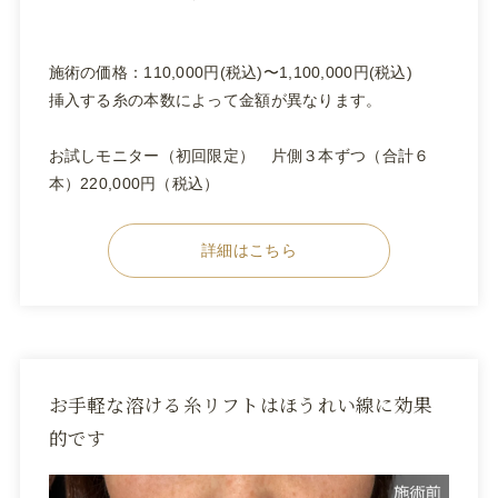
施術の価格：110,000円(税込)〜1,100,000円(税込)
挿入する糸の本数によって金額が異なります。
お試しモニター（初回限定） 片側３本ずつ（合計６
本）220,000円（税込）
詳細はこちら
お手軽な溶ける糸リフトはほうれい線に効果
的です