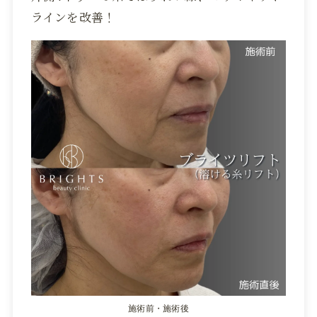
ラインを改善！
施術前・施術後