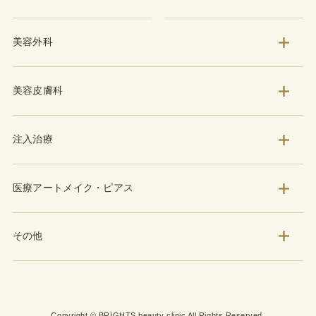
美容外科
美容皮膚科
注入治療
医療アートメイク・ピアス
その他
Copyright © BRIGHTS beauty clinic All Rights Reserved.