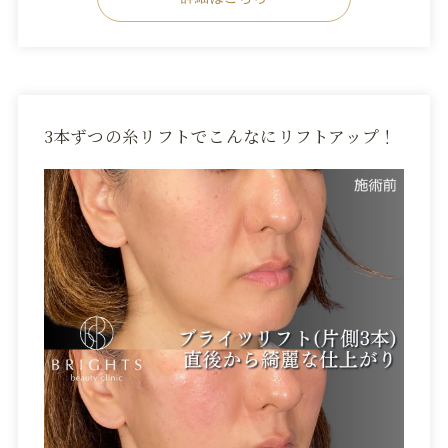
3本ずつの糸リフトでこんなにリフトアップ！