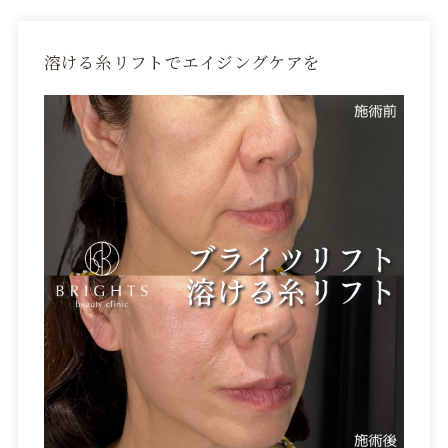
溶ける糸リフトでエイジングケアを