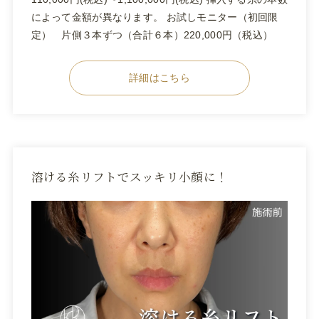
によって金額が異なります。 お試しモニター（初回限
定） 片側３本ずつ（合計６本）220,000円（税込）
詳細はこちら
溶ける糸リフトでスッキリ小顔に！