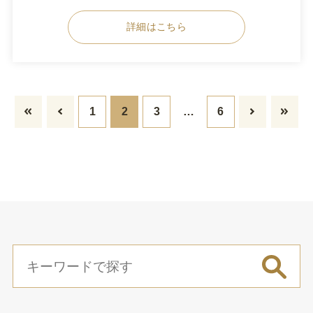
詳細はこちら
1
2
3
…
6