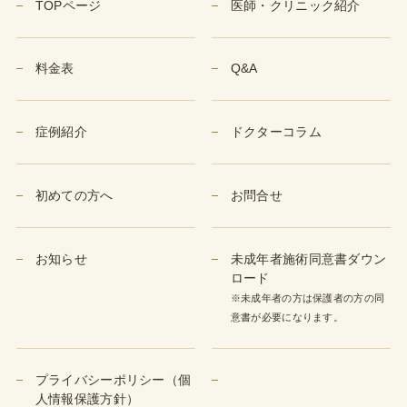
TOPページ
医師・クリニック紹介
料金表
Q&A
症例紹介
ドクターコラム
初めての方へ
お問合せ
お知らせ
未成年者施術同意書ダウン
ロード
※未成年者の方は保護者の方の同
意書が必要になります。
プライバシーポリシー（個
人情報保護方針）