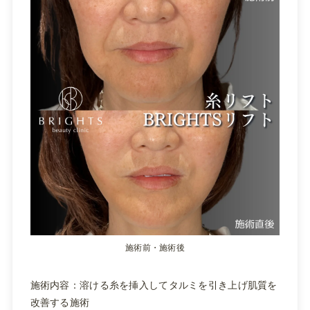
施術前・施術後
施術内容：溶ける糸を挿入してタルミを引き上げ肌質を
改善する施術