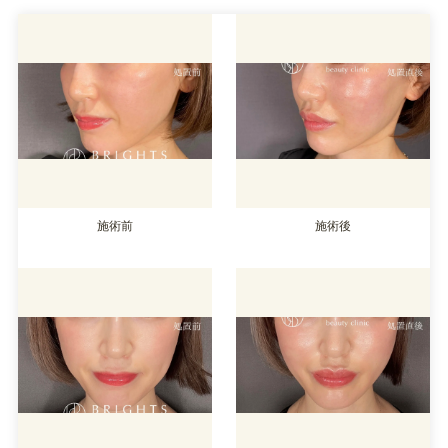
施術前
施術後