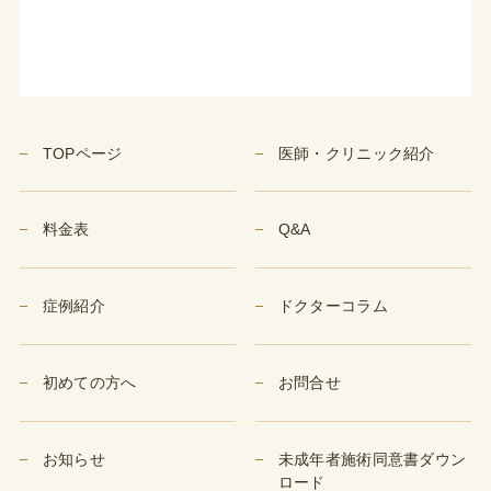
TOPページ
医師・クリニック紹介
料金表
Q&A
症例紹介
ドクターコラム
初めての方へ
お問合せ
お知らせ
未成年者施術同意書ダウン
ロード