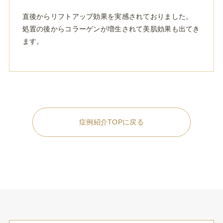
直後からリフトアップ効果を実感されておりました。
処置の後からコラーゲンが増生されて美肌効果も出てき
ます。
症例紹介TOPに戻る