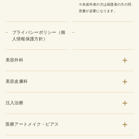
※未成年者の方は保護者の方の同
意書が必要になります。
プライバシーポリシー（個
人情報保護方針）
美容外科
美容皮膚科
注入治療
医療アートメイク・ピアス