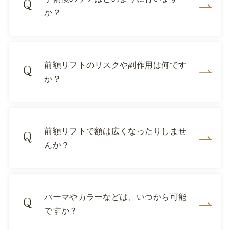
か？
前額リフトのリスクや副作用は何です
か？
前額リフトで額は広くなったりしませ
んか？
パーマやカラーなどは、いつから可能
ですか？