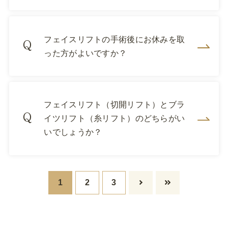
フェイスリフトの手術後にお休みを取
った方がよいですか？
フェイスリフト（切開リフト）とブラ
イツリフト（糸リフト）のどちらがい
いでしょうか？
1
2
3