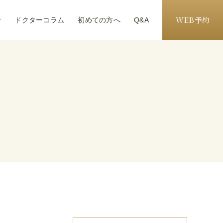
WEB予約
介
ドクターコラム
初めての方へ
Q&A