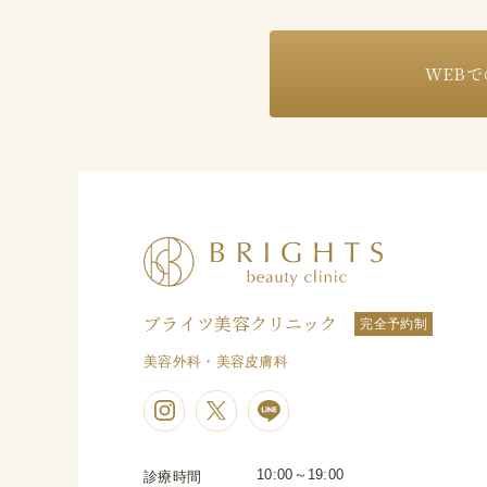
WEBで
ブライツ美容クリニック
完全予約制
美容外科・美容皮膚科
10:00～19:00
診療時間