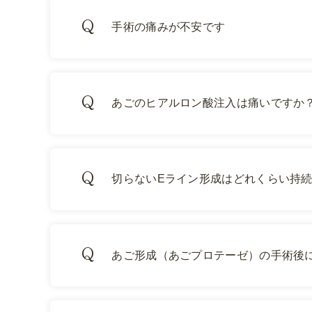
手術の痛みが不安です
あごのヒアルロン酸注入は痛いですか
切らないEライン形成はどれくらい持
あご形成（あごプロテーゼ）の手術後