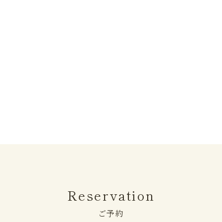
Reservation
ご予約