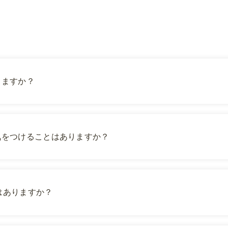
りますか？
気をつけることはありますか？
はありますか？