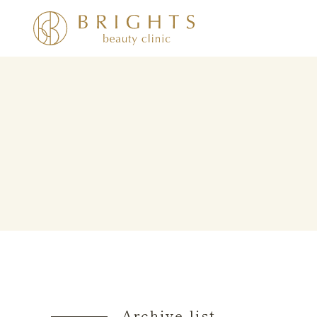
Archive list