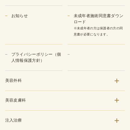
お知らせ
未成年者施術同意書ダウン
ロード
※未成年者の方は保護者の方の同
意書が必要になります。
プライバシーポリシー（個
人情報保護方針）
美容外科
美容皮膚科
注入治療