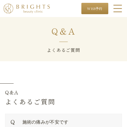
WEB予約
Q＆A
よくあるご質問
Q&A
よくあるご質問
施術の痛みが不安です