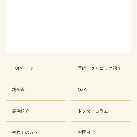
TOPページ
医師・クリニック紹介
料金表
Q&A
症例紹介
ドクターコラム
初めての方へ
お問合せ