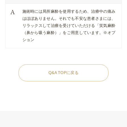
施術時には局所麻酔を使用するため、治療中の痛み
はほぼありません。それでも不安な患者さまには、
リラックスして治療を受けていただける「笑気麻酔
（鼻から吸う麻酔）」をご用意しています。※オプ
ション
Q&A TOPに戻る