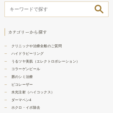
カテゴリーから探す
クリニックや治療全般のご質問
ハイドラピーリング
うるツヤ美肌（エレクトロポレーション）
コラーゲンピール
唇のシミ治療
ピコレーザー
水光注射（ハイコックス）
ダーマペン4
ホクロ・イボ除去