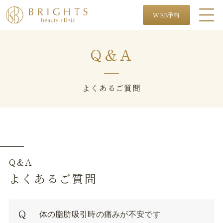
WEB予約
Q＆A
よくあるご質問
Q&A
よくあるご質問
体の脂肪吸引時の痛みが不安です