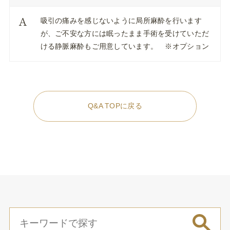
吸引の痛みを感じないように局所麻酔を行います
が、ご不安な方には眠ったまま手術を受けていただ
ける静脈麻酔もご用意しています。 ※オプション
Q&A TOPに戻る