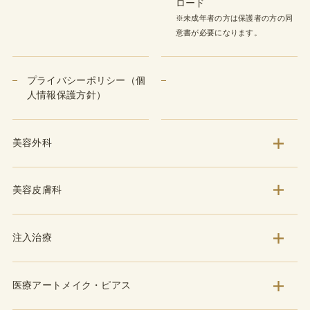
ロード
※未成年者の方は保護者の方の同
意書が必要になります。
プライバシーポリシー（個
人情報保護方針）
美容外科
美容皮膚科
注入治療
医療アートメイク・ピアス