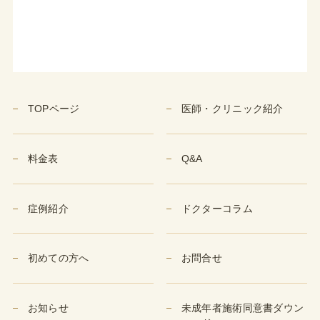
TOPページ
医師・クリニック紹介
料金表
Q&A
症例紹介
ドクターコラム
初めての方へ
お問合せ
お知らせ
未成年者施術同意書ダウン