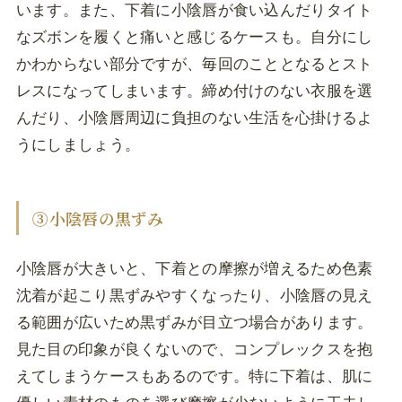
います。また、下着に小陰唇が食い込んだりタイト
なズボンを履くと痛いと感じるケースも。自分にし
かわからない部分ですが、毎回のこととなるとスト
レスになってしまいます。締め付けのない衣服を選
んだり、小陰唇周辺に負担のない生活を心掛けるよ
うにしましょう。
③小陰唇の黒ずみ
小陰唇が大きいと、下着との摩擦が増えるため色素
沈着が起こり黒ずみやすくなったり、小陰唇の見え
る範囲が広いため黒ずみが目立つ場合があります。
見た目の印象が良くないので、コンプレックスを抱
えてしまうケースもあるのです。特に下着は、肌に