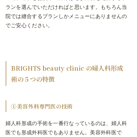
ランを選んでいただければと思います。もちろん当
院では縫合するプランしかメニューにありませんの
でご安心ください。
BRIGHTS beauty clinic の婦人科形成
術の５つの特徴
①美容外科専門医の技術
婦人科形成の手術を一番行なっているのは、婦人科
医でも形成外科医でもありません。美容外科医で