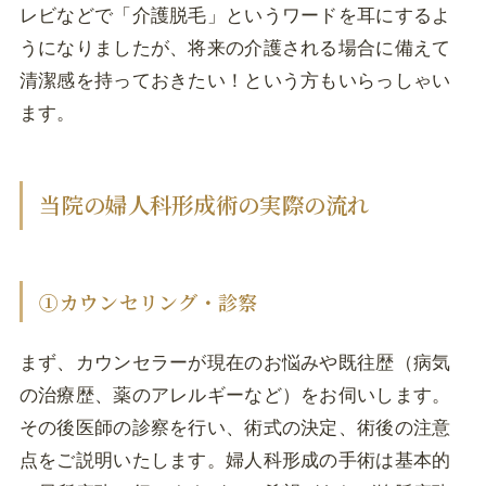
レビなどで「介護脱毛」というワードを耳にするよ
うになりましたが、将来の介護される場合に備えて
清潔感を持っておきたい！という方もいらっしゃい
ます。
当院の婦人科形成術の実際の流れ
①カウンセリング・診察
まず、カウンセラーが現在のお悩みや既往歴（病気
の治療歴、薬のアレルギーなど）をお伺いします。
その後医師の診察を行い、術式の決定、術後の注意
点をご説明いたします。婦人科形成の手術は基本的