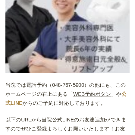
当院では電話予約（048-767-5900）の他にも、この
ホームページの右上にある「
WEB予約ボタン
」や
公
式LINE
からのご予約に対応しております。
以下のURLから当院公式LINEのお友達追加ができま
すのでぜひご登録よろしくお願いいたします！お友