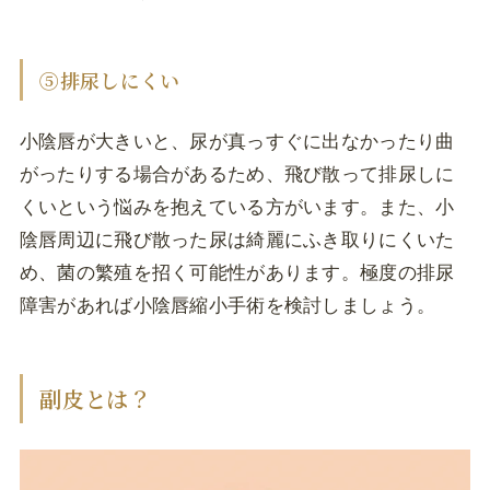
⑤排尿しにくい
小陰唇が大きいと、尿が真っすぐに出なかったり曲
がったりする場合があるため、飛び散って排尿しに
くいという悩みを抱えている方がいます。また、小
陰唇周辺に飛び散った尿は綺麗にふき取りにくいた
め、菌の繁殖を招く可能性があります。極度の排尿
障害があれば小陰唇縮小手術を検討しましょう。
副皮とは？