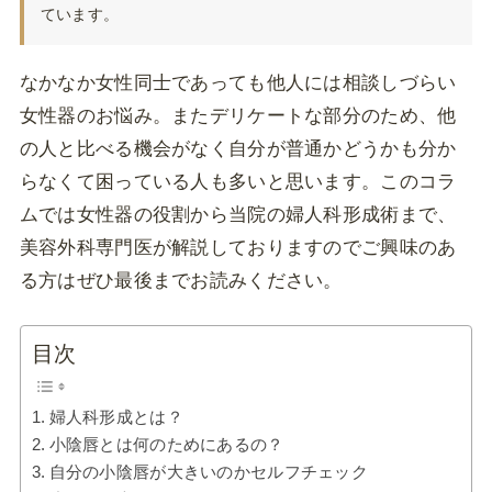
ています。
なかなか女性同士であっても他人には相談しづらい
女性器のお悩み。またデリケートな部分のため、他
の人と比べる機会がなく自分が普通かどうかも分か
らなくて困っている人も多いと思います。このコラ
ムでは女性器の役割から当院の婦人科形成術まで、
美容外科専門医が解説しておりますのでご興味のあ
る方はぜひ最後までお読みください。
目次
婦人科形成とは？
小陰唇とは何のためにあるの？
自分の小陰唇が大きいのかセルフチェック