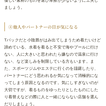
優しい素材のものを選び摩擦が少ないように工夫し
ましょう。
④他人やパートナーの目が気になる
Tバックだと小陰唇がはみ出てしまうため着たいけど
諦めている、水着を着ると不安で海やプールに行け
ない、人に大きいと思われたら嫌なので温泉に行け
ない、など楽しみを制限している方もいます。ま
た、スポーツジムやエステに行くのを躊躇したり、
パートナーにどう思われるか気になって消極的にな
ってしまう原因となるのです。気にしすぎないのが
大切ですが、着るものをゆったりとしたものにした
り着替えなどの際に人と一緒にならない店舗を選ん
だりしましょう。