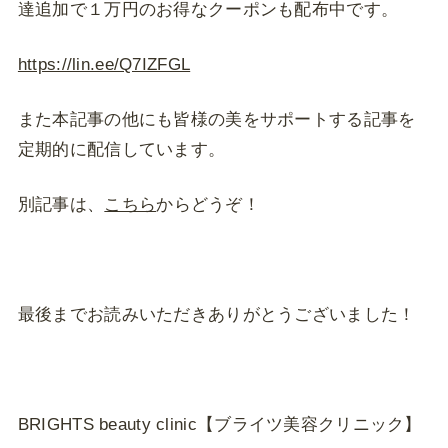
達追加で１万円のお得なクーポンも配布中です。
https://lin.ee/Q7IZFGL
また本記事の他にも皆様の美をサポートする記事を
定期的に配信しています。
別記事は、
こちら
からどうぞ！
最後までお読みいただきありがとうございました！
BRIGHTS beauty clinic【ブライツ美容クリニック】