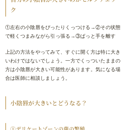
ク
①左右の小陰唇をぴったりくっつける→②その状態
で軽くつまみながら引っ張る→③ぱっと手を離す
上記の方法をやってみて、すぐに開く方は特に大き
いわけではないでしょう。一方でくっついたままの
方は小陰唇が大きい可能性があります。気になる場
合は医師に相談しましょう。
小陰唇が大きいとどうなる？
①デリケートゾーンの菌の繁殖