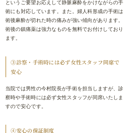
というご要望お応えして静脈麻酔をかけながらの手
術にも対応しています。また。婦人科形成の手術は
術後麻酔が切れた時の痛みが強い傾向があります。
術後の鎮痛薬は強力なものを無料でお付けしており
ます。
③診察・手術時には必ず女性スタッフ同席で
安心
当院では男性の今村院長が手術を担当しますが、診
察時や手術時には必ず女性スタッフが同席いたしま
すので安心です。
④安心の保証制度