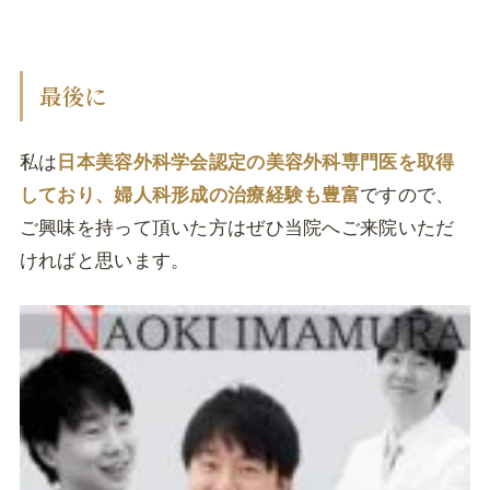
最後に
私は
日本美容外科学会認定の美容外科専門医を取得
しており、婦人科形成の治療経験も豊富
ですので、
ご興味を持って頂いた方はぜひ当院へご来院いただ
ければと思います。