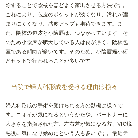
除することで陰核をほどよく露出させる方法です。
これにより、包皮のポケットが浅くなり、汚れが溜
まりにくくなり、感度アップも期待できます。ま
た、陰核の包皮と小陰唇は、つながっています。そ
のため小陰唇が肥大している人は皮が厚く、陰核包
茎である傾向が多いです。そのため、小陰唇縮小術
とセットで行われることが多いです。
当院で婦人科形成を受ける理由は様々
婦人科形成の手術を受けられる方の動機は様々で
す。ニオイが気になるというかたや、パートナーに
大きさを指摘された方、左右差が気になる方、VIO脱
毛後に気になり始めたという人も多いです。最近テ