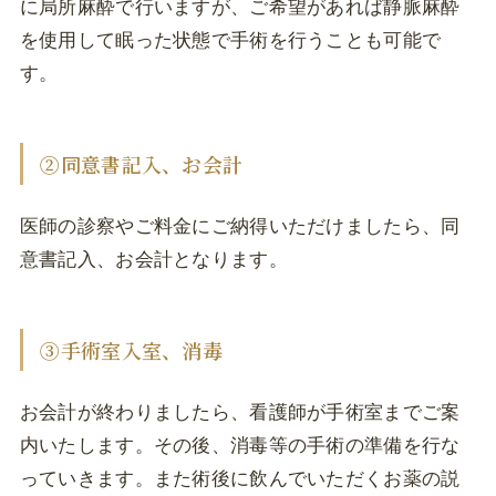
に局所麻酔で行いますが、ご希望があれば静脈麻酔
を使用して眠った状態で手術を行うことも可能で
す。
②同意書記入、お会計
医師の診察やご料金にご納得いただけましたら、同
意書記入、お会計となります。
③手術室入室、消毒
お会計が終わりましたら、看護師が手術室までご案
内いたします。その後、消毒等の手術の準備を行な
っていきます。また術後に飲んでいただくお薬の説