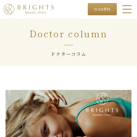
WEB予約
Doctor column
ドクターコラム