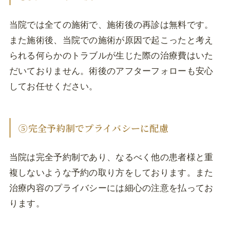
当院では全ての施術で、施術後の再診は無料です。
また施術後、当院での施術が原因で起こったと考え
られる何らかのトラブルが生じた際の治療費はいた
だいておりません。術後のアフターフォローも安心
してお任せください。
⑤完全予約制でプライバシーに配慮
当院は完全予約制であり、なるべく他の患者様と重
複しないような予約の取り方をしております。また
治療内容のプライバシーには細心の注意を払ってお
ります。