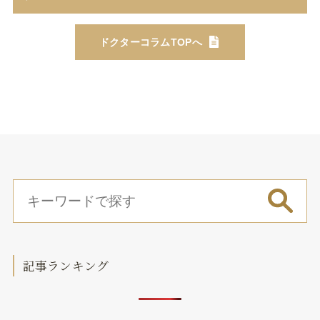
ドクターコラムTOPへ
記事ランキング